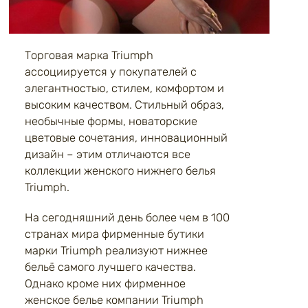
Торговая марка Triumph
ассоциируется у покупателей с
элегантностью, стилем, комфортом и
высоким качеством. Стильный образ,
необычные формы, новаторские
цветовые сочетания, инновационный
дизайн – этим отличаются все
коллекции женского нижнего белья
Triumph.
На сегодняшний день более чем в 100
странах мира фирменные бутики
марки Triumph реализуют нижнее
бельё самого лучшего качества.
Однако кроме них фирменное
женское белье компании Triumph