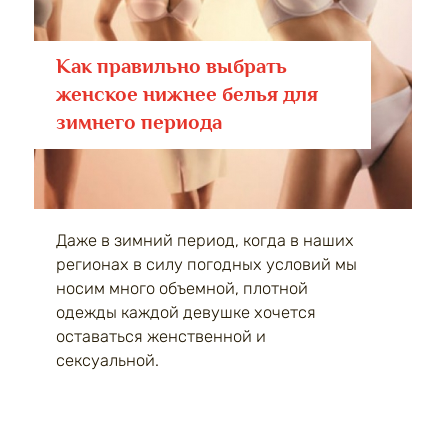
Как правильно выбрать
женское нижнее белья для
зимнего периода
Даже в зимний период, когда в наших
регионах в силу погодных условий мы
носим много объемной, плотной
одежды каждой девушке хочется
оставаться женственной и
сексуальной.