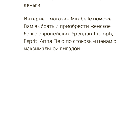
деньги.
Интернет-магазин Mirabelle поможет
Вам выбрать и приобрести женское
белье европейских брендов Triumph,
Esprit, Anna Field по стоковым ценам с
максимальной выгодой.