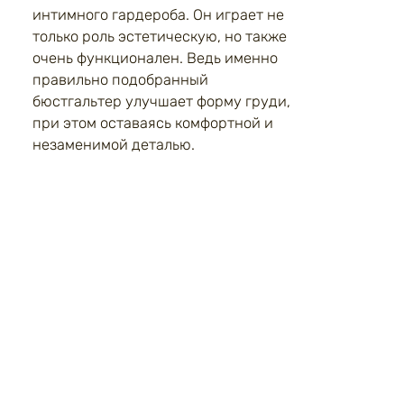
интимного гардероба. Он играет не
только роль эстетическую, но также
очень функционален. Ведь именно
правильно подобранный
бюстгальтер улучшает форму груди,
при этом оставаясь комфортной и
незаменимой деталью.