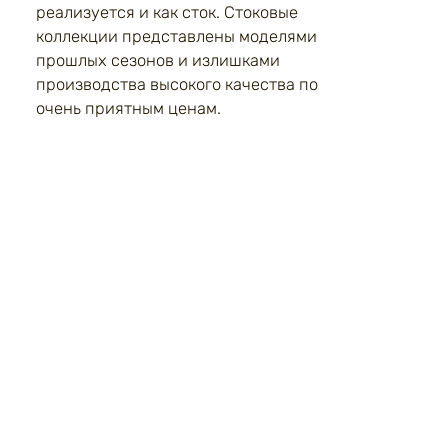
реализуется и как сток. Стоковые
коллекции представлены моделями
прошлых сезонов и излишками
производства высокого качества по
очень приятным ценам.