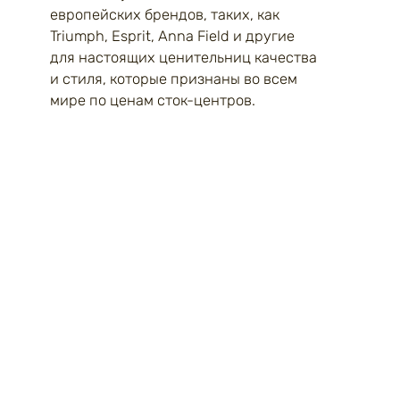
европейских брендов, таких, как
Triumph, Esprit, Anna Field и другие
для настоящих ценительниц качества
и стиля, которые признаны во всем
мире по ценам сток-центров.