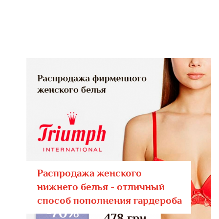
Распродажа женского
нижнего белья - отличный
способ пополнения гардероба