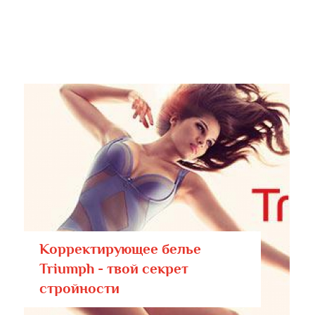
Корректирующее белье
Triumph - твой секрет
стройности