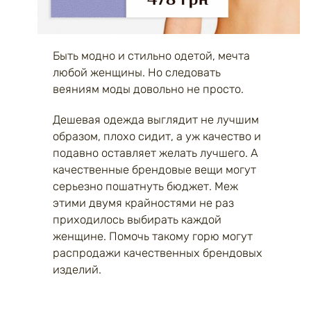
Быть модно и стильно одетой, мечта
любой женщины. Но следовать
веяниям моды довольно не просто.
Дешевая одежда выглядит не лучшим
образом, плохо сидит, а уж качество и
подавно оставляет желать лучшего. А
качественные брендовые вещи могут
серьезно пошатнуть бюджет. Меж
этими двумя крайностями не раз
приходилось выбирать каждой
женщине. Помочь такому горю могут
распродажи качественных брендовых
изделий.