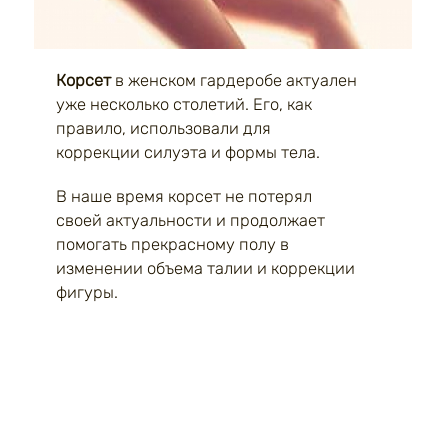
Корсет
в женском гардеробе актуален
уже несколько столетий. Его, как
правило, использовали для
коррекции силуэта и формы тела.
В наше время корсет не потерял
своей актуальности и продолжает
помогать прекрасному полу в
изменении объема талии и коррекции
фигуры.