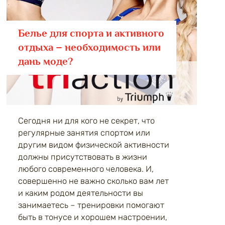
Белье для спорта и активного
отдыха – необходимость или
дань моде?
Сегодня ни для кого не секрет, что
регулярные занятия спортом или
другим видом физической активности
должны присутствовать в жизни
любого современного человека. И,
совершенно не важно сколько вам лет
и каким родом деятельности вы
занимаетесь – тренировки помогают
быть в тонусе и хорошем настроении,