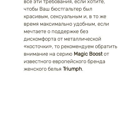
все эти требования, если хотите,
чтобы Ваш бюстгальтер был
красивым, сексуальным и, в то же
время максимально удобным, если
мечтаете о поддержке без
дискомфорта от металлической
«косточки», то рекомендуем обратить
внимание на серию
Magic Boost
от
известного европейского бренда
женского белья
Triumph
.