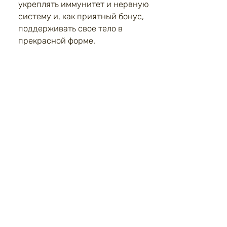
укреплять иммунитет и нервную
систему и, как приятный бонус,
поддерживать свое тело в
прекрасной форме.